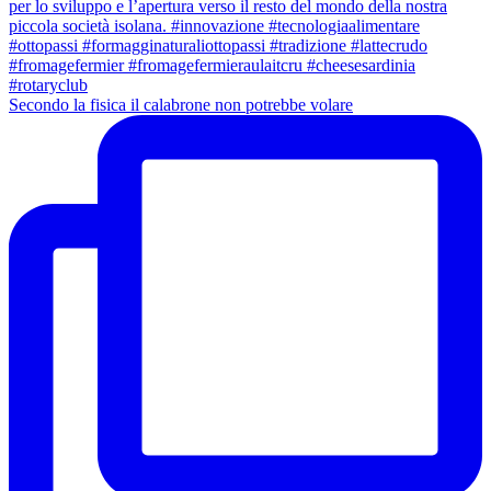
Secondo la fisica il calabrone non potrebbe volare