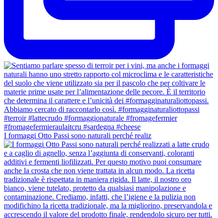
I formaggi Otto Passi sono naturali perché realiz