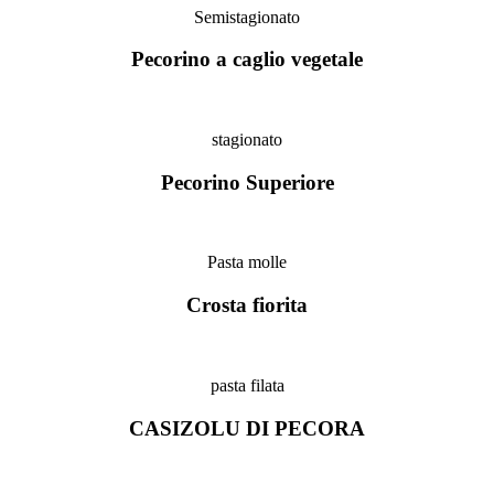
Semistagionato
Pecorino a caglio vegetale
stagionato
Pecorino Superiore
Pasta molle
Crosta fiorita
pasta filata
CASIZOLU DI PECORA