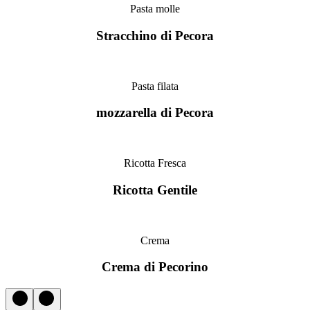
Pasta molle
Stracchino di Pecora
Pasta filata
mozzarella di Pecora
Ricotta Fresca
Ricotta Gentile
Crema
Crema di Pecorino