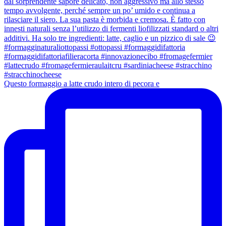
Questo formaggio a latte crudo intero di pecora e