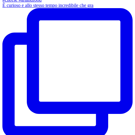
È curioso e allo stesso tempo incredibile che gra