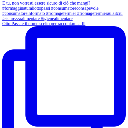
Otto Passi è il nome scelto per raccontare la fil