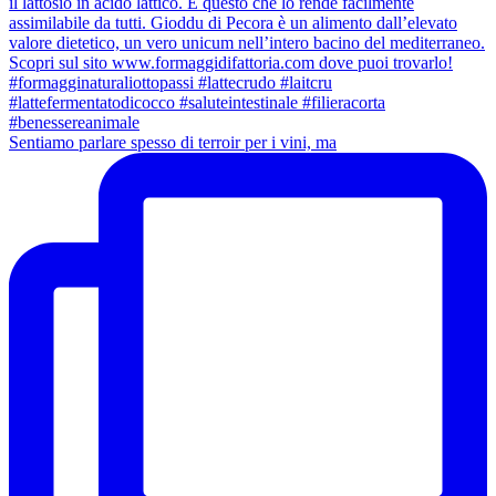
Sentiamo parlare spesso di terroir per i vini, ma