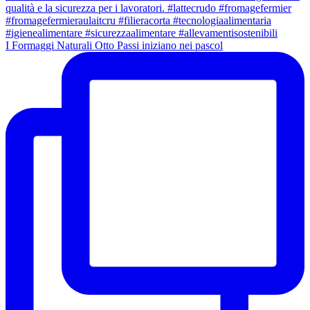
I Formaggi Naturali Otto Passi iniziano nei pascol