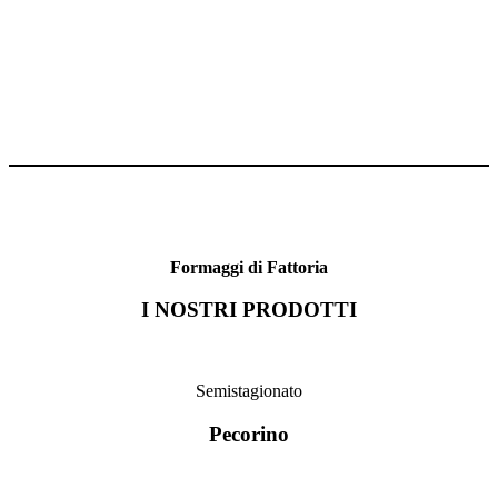
Formaggi di Fattoria
I NOSTRI PRODOTTI
Semistagionato
Pecorino