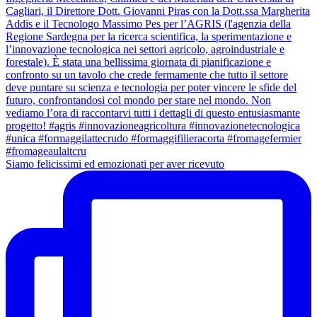
Siamo felicissimi ed emozionati per aver ricevuto