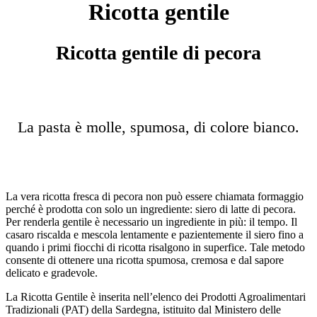
Ricotta gentile
Ricotta gentile di pecora
La pasta è molle, spumosa, di colore bianco.
La vera ricotta fresca di pecora non può essere chiamata formaggio
perché è prodotta con solo un ingrediente: siero di latte di pecora.
Per renderla gentile è necessario un ingrediente in più: il tempo. Il
casaro riscalda e mescola lentamente e pazientemente il siero fino a
quando i primi fiocchi di ricotta risalgono in superfice. Tale metodo
consente di ottenere una ricotta spumosa, cremosa e dal sapore
delicato e gradevole.
La Ricotta Gentile è inserita nell’elenco dei Prodotti Agroalimentari
Tradizionali (PAT) della Sardegna, istituito dal Ministero delle