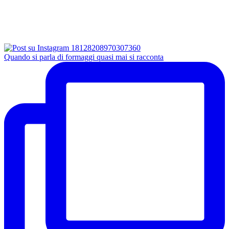
Quando si parla di formaggi quasi mai si racconta