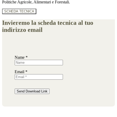
Politiche Agricole, Alimentari e Forestali.
SCHEDA TECNICA
Invieremo la scheda tecnica al tuo
indirizzo email
Name *
Email *